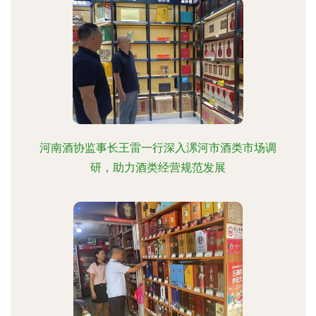
河南酒协监事长王雷一行深入漯河市酒类市场调
研，助力酒类经营规范发展