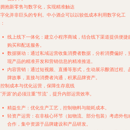
. 拥抱新零售与数字化，实现精准触达
数字化并非巨头的专利。中小酒企可以以较低成本利用数字化工
具：
线上线下一体化
：建立小程序商城，结合线下渠道提供便捷
购买和配送服务。
数据驱动
：通过私域运营收集消费者数据，分析消费偏好，
现产品的精准开发和营销信息的精准推送。
内容营销
：通过短视频、直播等形式，生动展示酿酒过程、
牌故事，直接与消费者沟通，积累品牌资产。
. 控制成本与优化运营，保障生存底线
“开源”的必须注重“节流”，提升内部运营效率。
精益生产
：优化生产工艺，控制物料与能耗成本。
轻资产运营
：在非核心环节（如物流、部分包装）考虑外包
合作，集中资源于品牌建设和产品研发。