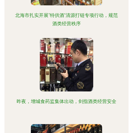
北海市扎实开展“特供酒”清源打链专项行动，规范
酒类经营秩序
昨夜，增城食药监集体出动，剑指酒类经营安全