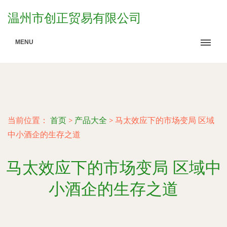
温州市创正贸易有限公司
MENU
当前位置：
首页
>
产品大全
>
马太效应下的市场变局 区域
中小酒企的生存之道
马太效应下的市场变局 区域中
小酒企的生存之道