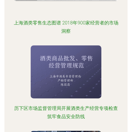
上海酒类零售生态图谱 2018年900家经营者的市场
洞察
历下区市场监督管理局开展酒类生产经营专项检查
筑牢食品安全防线