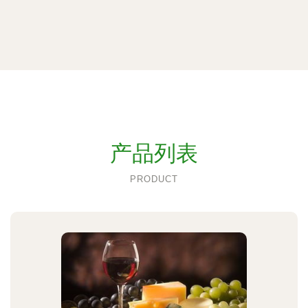
产品列表
PRODUCT