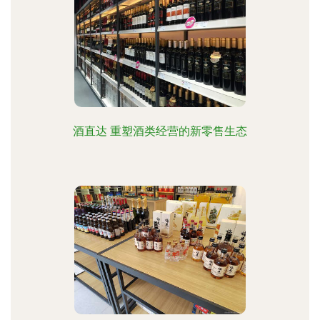
酒直达 重塑酒类经营的新零售生态