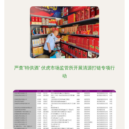
严查“特供酒” 伏虎市场监管所开展清源打链专项行
动