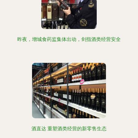
昨夜，增城食药监集体出动，剑指酒类经营安全
酒直达 重塑酒类经营的新零售生态