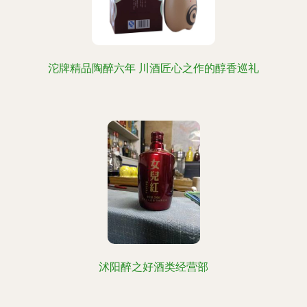
沱牌精品陶醉六年 川酒匠心之作的醇香巡礼
沭阳醉之好酒类经营部