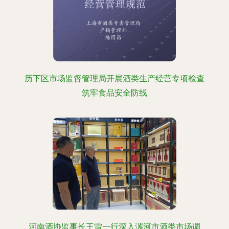
历下区市场监督管理局开展酒类生产经营专项检查
筑牢食品安全防线
河南酒协监事长王雷一行深入漯河市酒类市场调