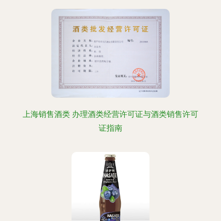
上海销售酒类 办理酒类经营许可证与酒类销售许可
证指南