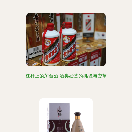
杠杆上的茅台酒 酒类经营的挑战与变革