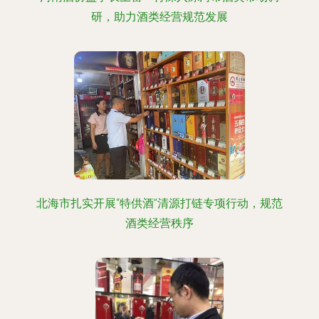
研，助力酒类经营规范发展
北海市扎实开展“特供酒”清源打链专项行动，规范
酒类经营秩序