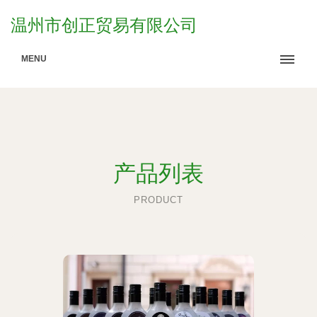
温州市创正贸易有限公司
MENU
产品列表
PRODUCT