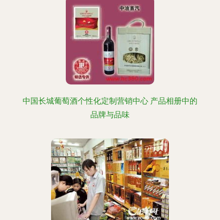
中国长城葡萄酒个性化定制营销中心 产品相册中的
品牌与品味