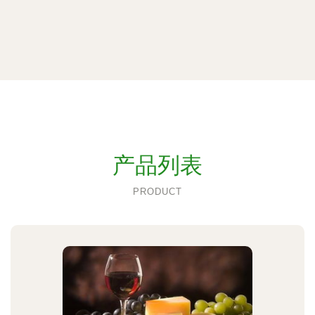
产品列表
PRODUCT