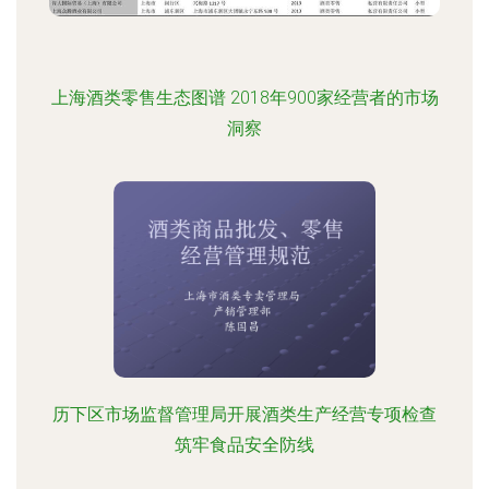
上海酒类零售生态图谱 2018年900家经营者的市场
洞察
历下区市场监督管理局开展酒类生产经营专项检查
筑牢食品安全防线