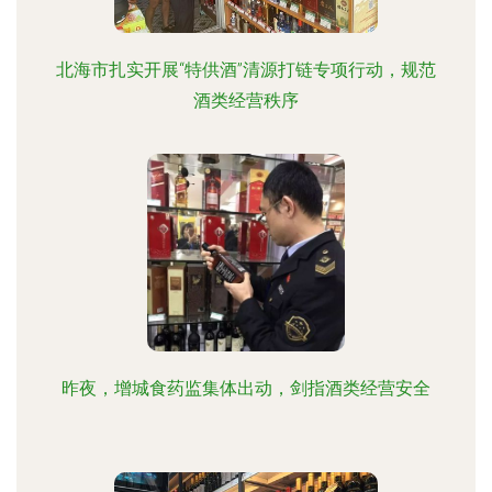
北海市扎实开展“特供酒”清源打链专项行动，规范
酒类经营秩序
昨夜，增城食药监集体出动，剑指酒类经营安全