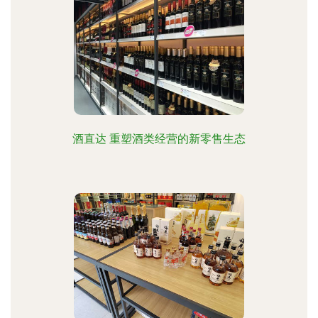
酒直达 重塑酒类经营的新零售生态