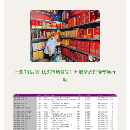
严查“特供酒” 伏虎市场监管所开展清源打链专项行
动