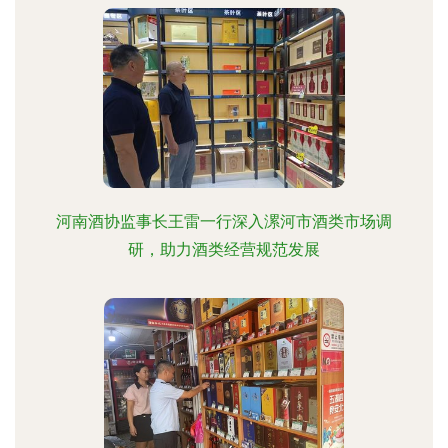
河南酒协监事长王雷一行深入漯河市酒类市场调
研，助力酒类经营规范发展