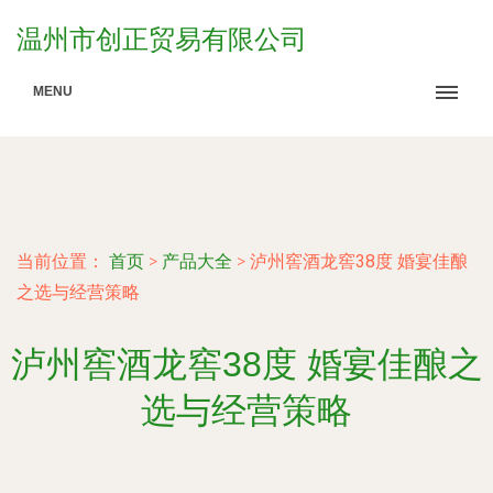
温州市创正贸易有限公司
MENU
当前位置：
首页
>
产品大全
>
泸州窖酒龙窖38度 婚宴佳酿
之选与经营策略
泸州窖酒龙窖38度 婚宴佳酿之
选与经营策略