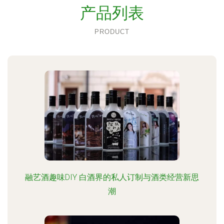
产品列表
PRODUCT
融艺酒趣味DIY 白酒界的私人订制与酒类经营新思
潮