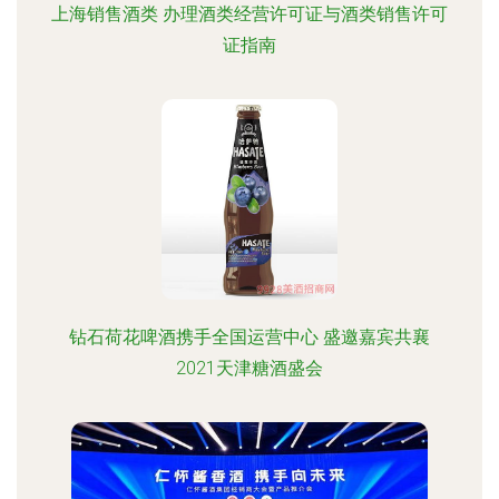
上海销售酒类 办理酒类经营许可证与酒类销售许可
证指南
钻石荷花啤酒携手全国运营中心 盛邀嘉宾共襄
2021天津糖酒盛会