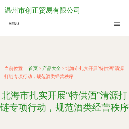
温州市创正贸易有限公司
MENU
当前位置：
首页
>
产品大全
>
北海市扎实开展“特供酒”清源
打链专项行动，规范酒类经营秩序
北海市扎实开展“特供酒”清源打
链专项行动，规范酒类经营秩序