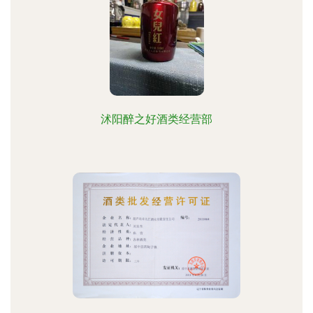
沭阳醉之好酒类经营部