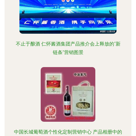
不止于酿酒 仁怀酱酒集团产品推介会上释放的“新
链条”营销图景
中国长城葡萄酒个性化定制营销中心 产品相册中的