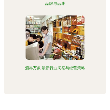
品牌与品味
酒界万象 最新行业洞察与经营策略