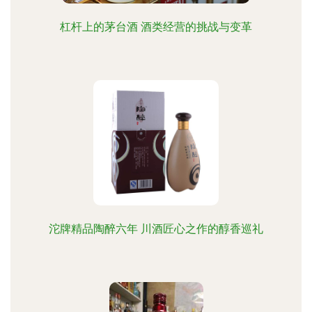
杠杆上的茅台酒 酒类经营的挑战与变革
沱牌精品陶醉六年 川酒匠心之作的醇香巡礼